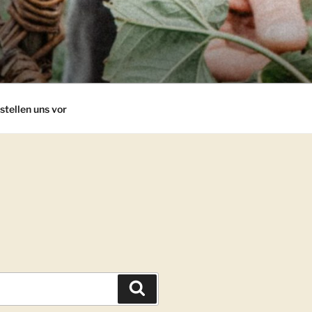
stellen uns vor
Suchen